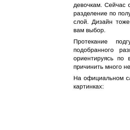
девочкам. Сейчас 
разделение по пол
слой. Дизайн тоже
вам выбор.
Протекание подг
подобранного ра
ориентируясь по 
причинить много не
На официальном с
картинках: