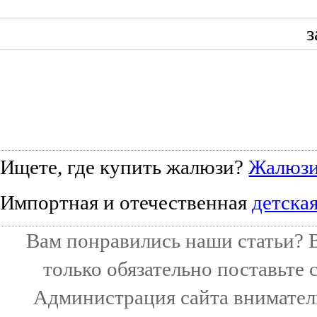
з
Ищете, где купить жалюзи?
Жалюз
Импортная и отечественная
детска
Вам понравились наши статьи? В
только обязательно поставьте
Администрация сайта внимател